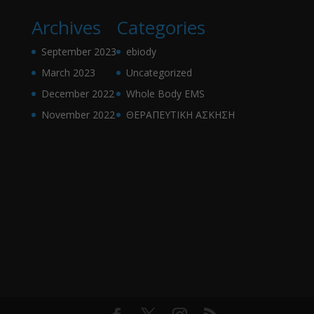
Archives
Categories
September 2023
ebiody
March 2023
Uncategorized
December 2022
Whole Body EMS
November 2022
ΘΕΡΑΠΕΥΤΙΚΗ ΑΣΚΗΣΗ