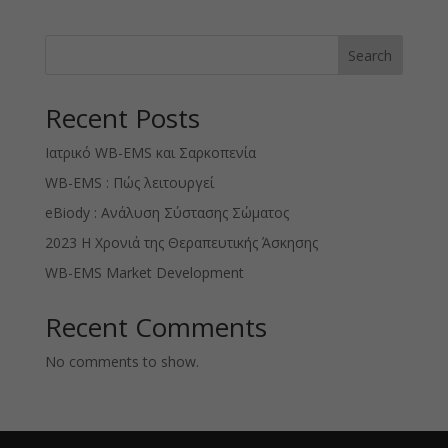
Search
Recent Posts
Ιατρικό WB-EMS και Σαρκοπενία
WB-EMS : Πώς λειτουργεί
eBiody : Ανάλυση Σύστασης Σώματος
2023 Η Χρονιά της Θεραπευτικής Άσκησης
WB-EMS Market Development
Recent Comments
No comments to show.